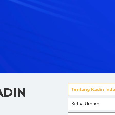
ADIN
Tentang Kadin Indo
Ketua Umum