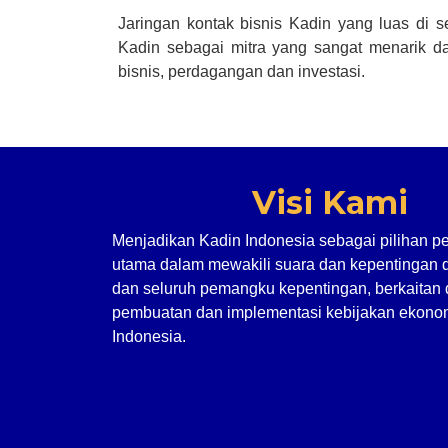
Jaringan kontak bisnis Kadin yang luas di 
Kadin sebagai mitra yang sangat menarik da
bisnis, perdagangan dan investasi.
Visi Kami
Menjadikan Kadin Indonesia sebagai pilihan p
utama dalam mewakili suara dan kepentingan 
dan seluruh pemangku kepentingan, berkaitan
pembuatan dan implementasi kebijakan ekonom
Indonesia.