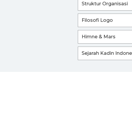
Struktur Organisasi
Filosofi Logo
Himne & Mars
Sejarah Kadin Indone