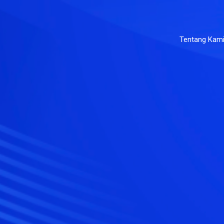
Tentang Kam