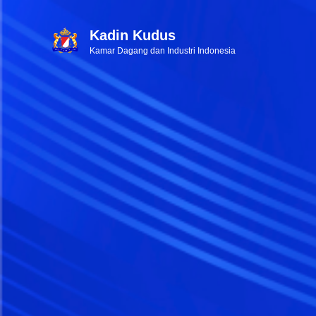
Kadin Kudus
Kamar Dagang dan Industri Indonesia