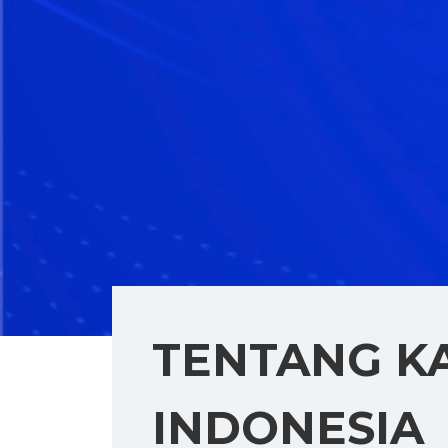
TENTANG K
INDONESIA